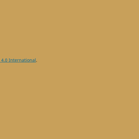
 4.0 International
.