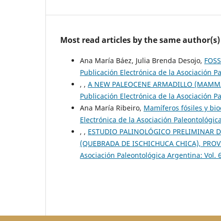
Most read articles by the same author(s)
Ana María Báez, Julia Brenda Desojo,
FOSS
Publicación Electrónica de la Asociación Pa
, ,
A NEW PALEOCENE ARMADILLO (MAMMAL
Publicación Electrónica de la Asociación Pa
Ana María Ribeiro,
Mamíferos fósiles y bio
Electrónica de la Asociación Paleontológica
, ,
ESTUDIO PALINOLÓGICO PRELIMINAR DE
(QUEBRADA DE ISCHICHUCA CHICA), PROV
Asociación Paleontológica Argentina: Vol. 