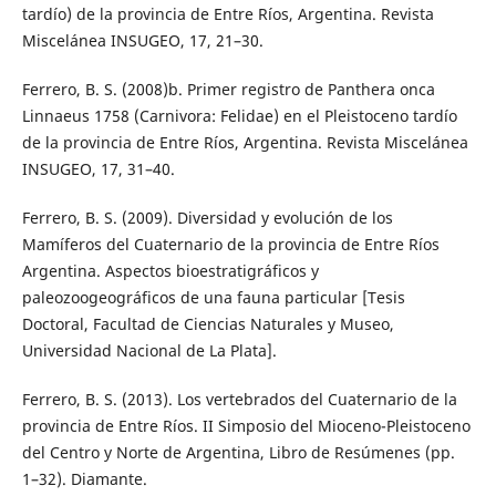
tardío) de la provincia de Entre Ríos, Argentina. Revista
Miscelánea INSUGEO, 17, 21–30.
Ferrero, B. S. (2008)b. Primer registro de Panthera onca
Linnaeus 1758 (Carnivora: Felidae) en el Pleistoceno tardío
de la provincia de Entre Ríos, Argentina. Revista Miscelánea
INSUGEO, 17, 31–40.
Ferrero, B. S. (2009). Diversidad y evolución de los
Mamíferos del Cuaternario de la provincia de Entre Ríos
Argentina. Aspectos bioestratigráficos y
paleozoogeográficos de una fauna particular [Tesis
Doctoral, Facultad de Ciencias Naturales y Museo,
Universidad Nacional de La Plata].
Ferrero, B. S. (2013). Los vertebrados del Cuaternario de la
provincia de Entre Ríos. II Simposio del Mioceno-Pleistoceno
del Centro y Norte de Argentina, Libro de Resúmenes (pp.
1–32). Diamante.