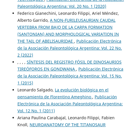
Paleontológica Argentina: Vol. 20 No. 1 (2020)
Federico Gianechini, Leonardo Filippi, Ariel Méndez,
Alberto Garrido,
A NON-FURILEUSAURIAN CAUDAL
VERTEBRA FROM BAJO DE LA CARPA FORMATION
(SANTONIAN) AND MORPHOLOGICAL VARIATION IN
THE TAIL OF ABELISAURIDAE
,
Publicación Electrónica
de la Asociación Paleontológica Argentina: Vol. 22 No.
2 (2022)
, , , ,
SÍNTESIS DEL REGISTRO FÓSIL DE DINOSAURIOS
TIREÓFOROS EN GONDWANA
,
Publicación Electrónica
de la Asociación Paleontológica Argentina: Vol. 15 No.
1 (2015)
Leonardo Salgado,
La evolución biológica en el
pensamiento de Florentino Ameghino
,
Publicación
Electrónica de la Asociación Paleontológica Argentina:
Vol. 12 No. 1 (2011)
Ariana Paulina Carabajal, Leonardo Filippi, Fabien
Knoll,
NEUROANATOMY OF THE TITANOSAUR