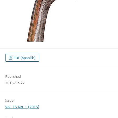
PDF (Spanish)
Published
2015-12-27
Issue
Vol. 15 No. 1 (2015)