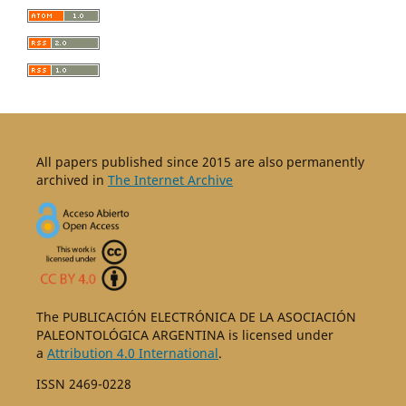
All papers published since 2015 are also permanently
archived in
The Internet Archive
The PUBLICACIÓN ELECTRÓNICA DE LA ASOCIACIÓN
PALEONTOLÓGICA ARGENTINA is licensed under
a
Attribution 4.0 International
.
ISSN 2469-0228