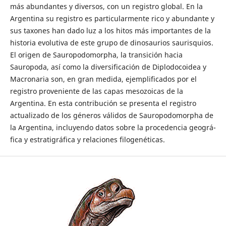
más abundantes y diversos, con un registro global. En la
Argentina su registro es particularmente rico y abundante y
sus taxones han dado luz a los hitos más importantes de la
historia evolutiva de este grupo de dinosaurios saurisquios.
El origen de Sauropodomorpha, la transición hacia
Sauropoda, así como la diversificación de Diplodocoidea y
Macronaria son, en gran medida, ejemplificados por el
registro proveniente de las capas mesozoicas de la
Argentina. En esta contribución se presenta el registro
actualizado de los géneros válidos de Sauropodomorpha de
la Argentina, incluyendo datos sobre la procedencia geográ-
fica y estratigráfica y relaciones filogenéticas.