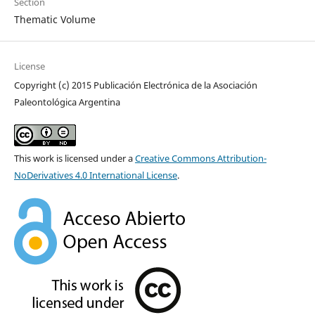
Section
Thematic Volume
License
Copyright (c) 2015 Publicación Electrónica de la Asociación
Paleontológica Argentina
This work is licensed under a
Creative Commons Attribution-
NoDerivatives 4.0 International License
.