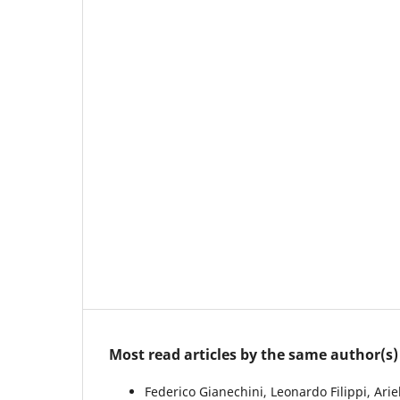
Most read articles by the same author(s)
Federico Gianechini, Leonardo Filippi, Ari