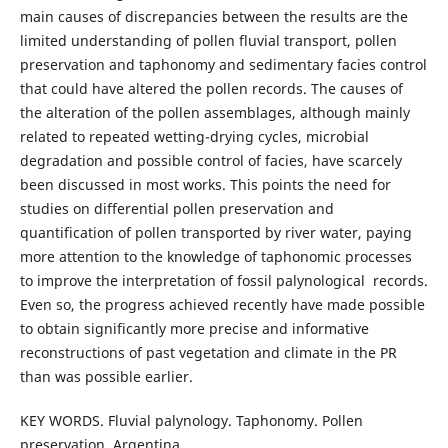
main causes of discrepancies between the results are the
limited understanding of pollen fluvial transport, pollen
preservation and taphonomy and sedimentary facies control
that could have altered the pollen records. The causes of
the alteration of the pollen assemblages, although mainly
related to repeated wetting-drying cycles, microbial
degradation and possible control of facies, have scarcely
been discussed in most works. This points the need for
studies on differential pollen preservation and
quantification of pollen transported by river water, paying
more attention to the knowledge of taphonomic processes
to improve the interpretation of fossil palynological records.
Even so, the progress achieved recently have made possible
to obtain significantly more precise and informative
reconstructions of past vegetation and climate in the PR
than was possible earlier.
KEY WORDS. Fluvial palynology. Taphonomy. Pollen
preservation. Argentina.