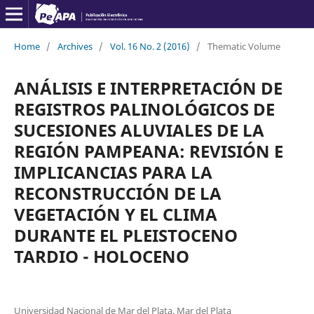
Home
/
Archives
/
Vol. 16 No. 2 (2016)
/
Thematic Volume
ANÁLISIS E INTERPRETACIÓN DE
REGISTROS PALINOLÓGICOS DE
SUCESIONES ALUVIALES DE LA
REGIÓN PAMPEANA: REVISIÓN E
IMPLICANCIAS PARA LA
RECONSTRUCCIÓN DE LA
VEGETACIÓN Y EL CLIMA
DURANTE EL PLEISTOCENO
TARDIO - HOLOCENO
Universidad Nacional de Mar del Plata, Mar del Plata