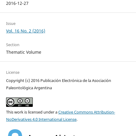
2016-12-27
Issue
Vol. 16 No. 2 (2016)
Section
Thematic Volume
License
Copyright (c) 2016 Publicación Electrónica de la Asociación
Paleontológica Argentina
This work is licensed under a
Creative Commons Attribution-
NoDerivatives 4.0 International License
.