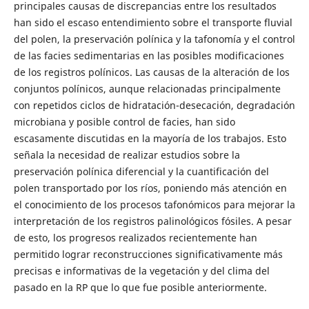
principales causas de discrepancias entre los resultados
han sido el escaso entendimiento sobre el transporte fluvial
del polen, la preservación polínica y la tafonomía y el control
de las facies sedimentarias en las posibles modificaciones
de los registros polínicos. Las causas de la alteración de los
conjuntos polínicos, aunque relacionadas principalmente
con repetidos ciclos de hidratación-desecación, degradación
microbiana y posible control de facies, han sido
escasamente discutidas en la mayoría de los trabajos. Esto
señala la necesidad de realizar estudios sobre la
preservación polínica diferencial y la cuantificación del
polen transportado por los ríos, poniendo más atención en
el conocimiento de los procesos tafonómicos para mejorar la
interpretación de los registros palinológicos fósiles. A pesar
de esto, los progresos realizados recientemente han
permitido lograr reconstrucciones significativamente más
precisas e informativas de la vegetación y del clima del
pasado en la RP que lo que fue posible anteriormente.