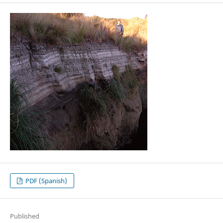
PDF (Spanish)
Published