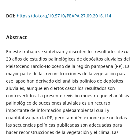
DOI:
https://doi.org/10.5710/PEAPA.27.09.2016.114
Abstract
En este trabajo se sintetizan y discuten los resultados de
ca
.
30 años de estudios palinológicos de depósitos aluviales del
Pleistoceno Tardío-Holoceno de la región pampeana (RP). La
mayor parte de las reconstrucciones de la vegetación para
ese lapso han derivado del análisis polínico de depósitos
aluviales, aunque en ciertos casos los resultados son
controvertidos. La presente revisión muestra que el análisis
palinológico de sucesiones aluviales es un recurso
importante de información paleoambiental cuali y
cuantitativa para la RP, pero también expone que no todas
las secuencias polínicas publicadas son adecuadas para
hacer reconstrucciones de la vegetación y el clima. Las