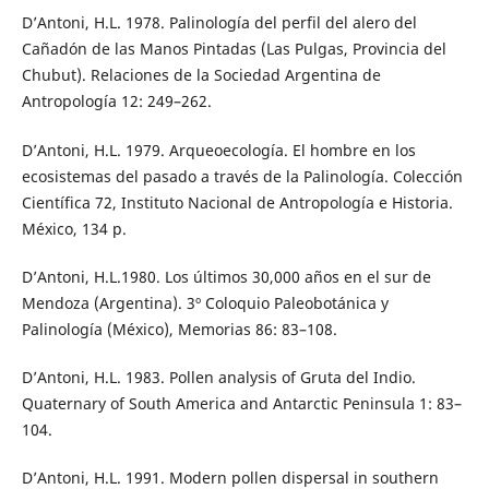
D’Antoni, H.L. 1978. Palinología del perfil del alero del
Cañadón de las Manos Pintadas (Las Pulgas, Provincia del
Chubut). Relaciones de la Sociedad Argentina de
Antropología 12: 249–262.
D’Antoni, H.L. 1979. Arqueoecología. El hombre en los
ecosistemas del pasado a través de la Palinología. Colección
Científica 72, Instituto Nacional de Antropología e Historia.
México, 134 p.
D’Antoni, H.L.1980. Los últimos 30,000 años en el sur de
Mendoza (Argentina). 3º Coloquio Paleobotánica y
Palinología (México), Memorias 86: 83–108.
D’Antoni, H.L. 1983. Pollen analysis of Gruta del Indio.
Quaternary of South America and Antarctic Peninsula 1: 83–
104.
D’Antoni, H.L. 1991. Modern pollen dispersal in southern