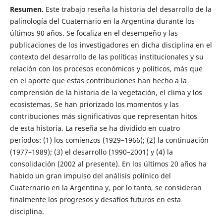
Resumen.
Este trabajo reseña la historia del desarrollo de la
palinología del Cuaternario en la Argentina durante los
últimos 90 años. Se focaliza en el desempeño y las
publicaciones de los investigadores en dicha disciplina en el
contexto del desarrollo de las políticas institucionales y su
relación con los procesos económicos y políticos, más que
en el aporte que estas contribuciones han hecho a la
comprensión de la historia de la vegetación, el clima y los
ecosistemas. Se han priorizado los momentos y las
contribuciones más significativos que representan hitos
de esta historia. La reseña se ha dividido en cuatro
períodos: (1) los comienzos (1929–1966); (2) la continuación
(1977–1989); (3) el desarrollo (1990–2001) y (4) la
consolidación (2002 al presente). En los últimos 20 años ha
habido un gran impulso del análisis polínico del
Cuaternario en la Argentina y, por lo tanto, se consideran
finalmente los progresos y desafíos futuros en esta
disciplina.