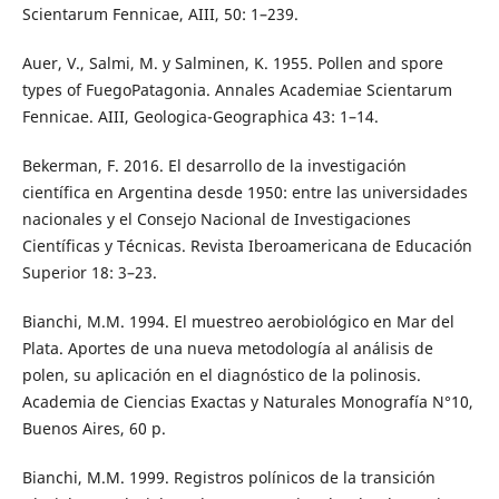
Scientarum Fennicae, AIII, 50: 1–239.
Auer, V., Salmi, M. y Salminen, K. 1955. Pollen and spore
types of FuegoPatagonia. Annales Academiae Scientarum
Fennicae. AIII, Geologica-Geographica 43: 1–14.
Bekerman, F. 2016. El desarrollo de la investigación
científica en Argentina desde 1950: entre las universidades
nacionales y el Consejo Nacional de Investigaciones
Científicas y Técnicas. Revista Iberoamericana de Educación
Superior 18: 3–23.
Bianchi, M.M. 1994. El muestreo aerobiológico en Mar del
Plata. Aportes de una nueva metodología al análisis de
polen, su aplicación en el diagnóstico de la polinosis.
Academia de Ciencias Exactas y Naturales Monografía N°10,
Buenos Aires, 60 p.
Bianchi, M.M. 1999. Registros polínicos de la transición