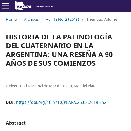
Home
/
Archives
/
Vol. 18 No. 2 (2018)
/
Thematic Volume
HISTORIA DE LA PALINOLOGÍA
DEL CUATERNARIO EN LA
ARGENTINA: UNA RESEÑA A 90
AÑOS DE SUS COMIENZOS
Universidad Nacional de Mar del Plata, Mar del Plata
DOI:
https://doi.org/10.5710/PEAPA.26.03.2018.252
Abstract