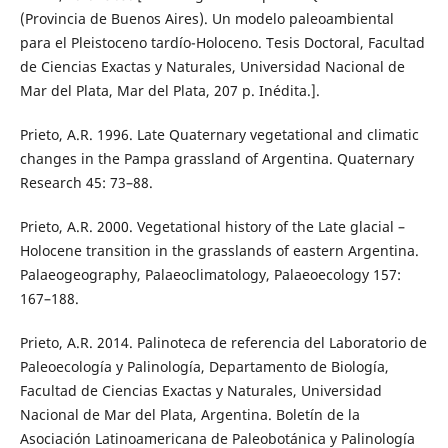
(Provincia de Buenos Aires). Un modelo paleoambiental
para el Pleistoceno tardío-Holoceno. Tesis Doctoral, Facultad
de Ciencias Exactas y Naturales, Universidad Nacional de
Mar del Plata, Mar del Plata, 207 p. Inédita.].
Prieto, A.R. 1996. Late Quaternary vegetational and climatic
changes in the Pampa grassland of Argentina. Quaternary
Research 45: 73–88.
Prieto, A.R. 2000. Vegetational history of the Late glacial –
Holocene transition in the grasslands of eastern Argentina.
Palaeogeography, Palaeoclimatology, Palaeoecology 157:
167–188.
Prieto, A.R. 2014. Palinoteca de referencia del Laboratorio de
Paleoecología y Palinología, Departamento de Biología,
Facultad de Ciencias Exactas y Naturales, Universidad
Nacional de Mar del Plata, Argentina. Boletín de la
Asociación Latinoamericana de Paleobotánica y Palinología