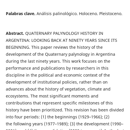
Palabras clave.
Análisis palinológico. Holoceno. Pleistoceno.
Abstract.
QUATERNARY PALYNOLOGY HISTORY IN
ARGENTINA: LOOKING BACK AT NINETY YEARS SINCE ITS
BEGINNING. This paper reviews the history of the
development of the Quaternary palynology in Argentina
during the last ninety years. This work focuses on the
performance and publications by researchers in this
discipline in the political and economic context of the
development of institutional policies, rather than on
advances about the history of vegetation, climate and
ecosystems. The most significant moments and
contributions that represent specific milestones of this
history have been prioritized. This revision has been divided
into four periods: (1) the beginnings (1929–1966); (2)
the following years (1977–1989); (3) the development (1990–