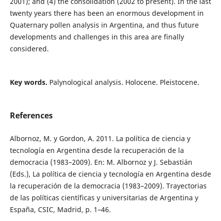
2001); and (4) the consolidation (2002 to present). In the last
twenty years there has been an enormous development in
Quaternary pollen analysis in Argentina, and thus future
developments and challenges in this area are finally
considered.
Key words.
Palynological analysis. Holocene. Pleistocene.
References
Albornoz, M. y Gordon, A. 2011. La política de ciencia y
tecnología en Argentina desde la recuperación de la
democracia (1983–2009). En: M. Albornoz y J. Sebastián
(Eds.), La política de ciencia y tecnología en Argentina desde
la recuperación de la democracia (1983–2009). Trayectorias
de las políticas científicas y universitarias de Argentina y
España, CSIC, Madrid, p. 1–46.