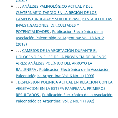
, , ,
ANÁLISIS PALINOLÓGICO ACTUAL Y DEL
CUATERNARIO TARDÍO EN LA REGIÓN DE LOS
CAMPOS (URUGUAY Y SUR DE BRASIL): ESTADO DE LAS
INVESTIGACIONES, DIFICULTADES Y
POTENCIALIDADES
,
Publicación Electrónica de la
Asociación Paleontológica Argentina: Vol. 18 No. 2
(2018)
, , ,
CAMBIOS DE LA VEGETACIÓN DURANTE EL
HOLOCENO EN EL SE DE LA PROVINCIA DE BUENOS
AIRES: ANÁLISIS POLÍNICO DEL ARROYO LA
BALLENERA
,
Publicación Electrónica de la Asociación
Paleontológica Argentina: Vol. 6 No. 1 (1999)
,
DISPERSION POLINICA ACTUAL EN RELACION CON LA
VEGETACION EN LA ESTEPA PAMPEANA: PRIMEROS
RESULTADOS
,
Publicación Electrónica de la Asociación
Paleontológica Argentina: Vol. 2 No. 1 (1992)