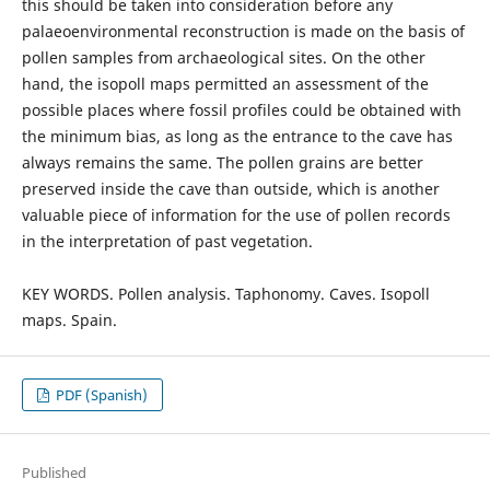
this should be taken into consideration before any
palaeoenvironmental reconstruction is made on the basis of
pollen samples from archaeological sites. On the other
hand, the isopoll maps permitted an assessment of the
possible places where fossil profiles could be obtained with
the minimum bias, as long as the entrance to the cave has
always remains the same. The pollen grains are better
preserved inside the cave than outside, which is another
valuable piece of information for the use of pollen records
in the interpretation of past vegetation.
KEY WORDS. Pollen analysis. Taphonomy. Caves. Isopoll
maps. Spain.
PDF (Spanish)
Published