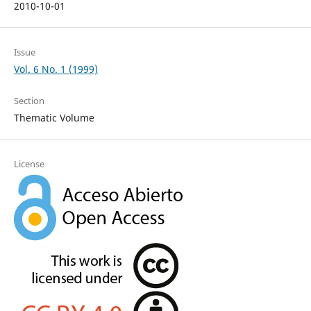
2010-10-01
Issue
Vol. 6 No. 1 (1999)
Section
Thematic Volume
License