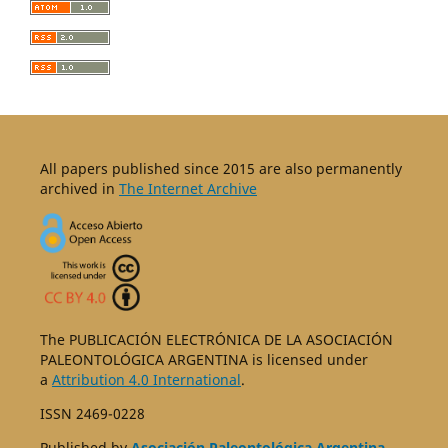
All papers published since 2015 are also permanently
archived in
The Internet Archive
The PUBLICACIÓN ELECTRÓNICA DE LA ASOCIACIÓN
PALEONTOLÓGICA ARGENTINA is licensed under
a
Attribution 4.0 International
.
ISSN 2469-0228
Published by
Asociación Paleontológica Argentina