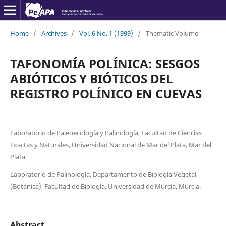
Home
/
Archives
/
Vol. 6 No. 1 (1999)
/
Thematic Volume
TAFONOMÍA POLÍNICA: SESGOS
ABIÓTICOS Y BIÓTICOS DEL
REGISTRO POLÍNICO EN CUEVAS
Laboratorio de Paleoecología y Palinología, Facultad de Ciencias
Exactas y Naturales, Universidad Nacional de Mar del Plata, Mar del
Plata.
Laboratorio de Palinología, Departamento de Biología Vegetal
(Botánica), Facultad de Biología, Universidad de Murcia, Murcia.
Abstract