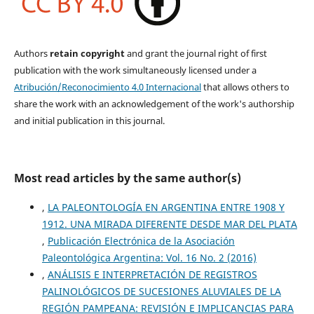
Authors
retain copyright
and grant the journal right of first
publication with the work simultaneously licensed under a
Atribución/Reconocimiento 4.0 Internacional
that allows others to
share the work with an acknowledgement of the work's authorship
and initial publication in this journal.
Most read articles by the same author(s)
,
LA PALEONTOLOGÍA EN ARGENTINA ENTRE 1908 Y
1912. UNA MIRADA DIFERENTE DESDE MAR DEL PLATA
,
Publicación Electrónica de la Asociación
Paleontológica Argentina: Vol. 16 No. 2 (2016)
,
ANÁLISIS E INTERPRETACIÓN DE REGISTROS
PALINOLÓGICOS DE SUCESIONES ALUVIALES DE LA
REGIÓN PAMPEANA: REVISIÓN E IMPLICANCIAS PARA