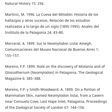
Natural History 15: 256.
Martinic, M. 1996. La Cueva del Milodón: Historia de los
hallazgos y otros sucesos. Relación de los estudios
realizados a lo largo de un siglo (1895-1995). Anales del
Instituto de la Patagonia 24: 43–80.
Mercerat, A. 1899. Sur le Neomylodon Listai Amegh.
Comunicaciones del Museo Nacional de Buenos Aires 1:
155–157.
Moreno, F.P. 1899. Note on the discovery of Miolania and of
Glossotherium (Neomylodon) in Patagonia. The Geological
Magazine 6: 385–388.
Moreno, F.P. y Smith-Woodward, A. 1899. On a Portion of
Mammalian Skin, named Neomylodon listai, from a Cavern
near Consuelo Cove, Last Hope Inlet, Patagonia. Proceedings
of the Zoological Society of London 67: 144–156.