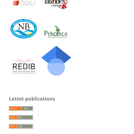
Latest publications