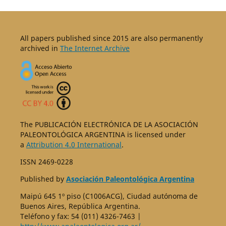
All papers published since 2015 are also permanently
archived in
The Internet Archive
The PUBLICACIÓN ELECTRÓNICA DE LA ASOCIACIÓN
PALEONTOLÓGICA ARGENTINA is licensed under
a
Attribution 4.0 International
.
ISSN 2469-0228
Published by
Asociación Paleontológica Argentina
Maipú 645 1º piso (C1006ACG), Ciudad autónoma de
Buenos Aires, República Argentina.
Teléfono y fax: 54 (011) 4326-7463 |