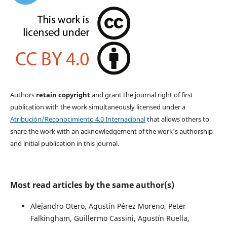
Authors
retain copyright
and grant the journal right of first
publication with the work simultaneously licensed under a
Atribución/Reconocimiento 4.0 Internacional
that allows others to
share the work with an acknowledgement of the work's authorship
and initial publication in this journal.
Most read articles by the same author(s)
Alejandro Otero, Agustín Pérez Moreno, Peter
Falkingham, Guillermo Cassini, Agustín Ruella,