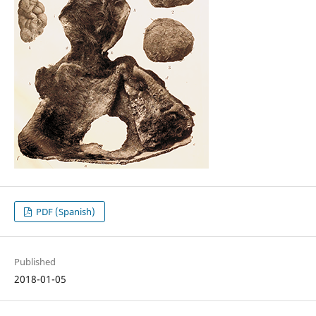
PDF (Spanish)
Published
2018-01-05