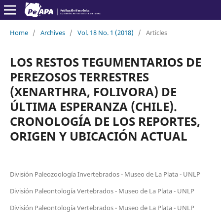
Home
/
Archives
/
Vol. 18 No. 1 (2018)
/
Articles
LOS RESTOS TEGUMENTARIOS DE
PEREZOSOS TERRESTRES
(XENARTHRA, FOLIVORA) DE
ÚLTIMA ESPERANZA (CHILE).
CRONOLOGÍA DE LOS REPORTES,
ORIGEN Y UBICACIÓN ACTUAL
División Paleozoología Invertebrados - Museo de La Plata - UNLP
División Paleontología Vertebrados - Museo de La Plata - UNLP
División Paleontología Vertebrados - Museo de La Plata - UNLP