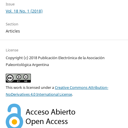
Issue
Vol. 18 No. 1 (2018)
Section
Articles
License
Copyright (c) 2018 Publicación Electrónica de la Asociación
Paleontológica Argentina
This work is licensed under a
Creative Commons Attribution-
NoDerivatives 4.0 International License
.