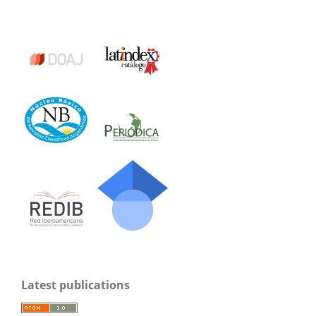
Latest publications