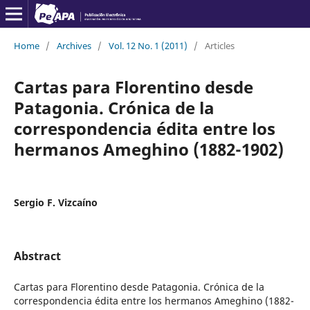
Home
/
Archives
/
Vol. 12 No. 1 (2011)
/
Articles
Cartas para Florentino desde
Patagonia. Crónica de la
correspondencia édita entre los
hermanos Ameghino (1882-1902)
Sergio F. Vizcaíno
Abstract
Cartas para Florentino desde Patagonia. Crónica de la
correspondencia édita entre los hermanos Ameghino (1882-