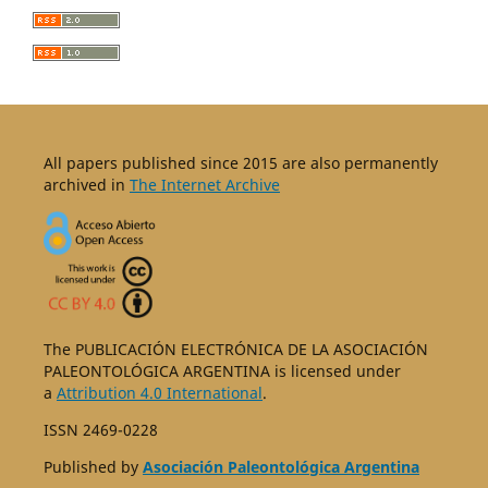
All papers published since 2015 are also permanently
archived in
The Internet Archive
The PUBLICACIÓN ELECTRÓNICA DE LA ASOCIACIÓN
PALEONTOLÓGICA ARGENTINA is licensed under
a
Attribution 4.0 International
.
ISSN 2469-0228
Published by
Asociación Paleontológica Argentina