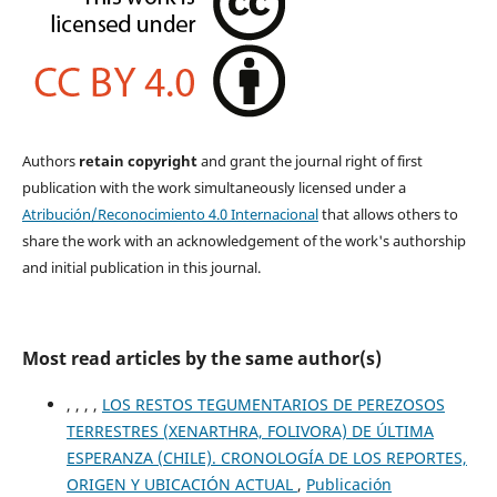
Authors
retain copyright
and grant the journal right of first
publication with the work simultaneously licensed under a
Atribución/Reconocimiento 4.0 Internacional
that allows others to
share the work with an acknowledgement of the work's authorship
and initial publication in this journal.
Most read articles by the same author(s)
, , , ,
LOS RESTOS TEGUMENTARIOS DE PEREZOSOS
TERRESTRES (XENARTHRA, FOLIVORA) DE ÚLTIMA
ESPERANZA (CHILE). CRONOLOGÍA DE LOS REPORTES,
ORIGEN Y UBICACIÓN ACTUAL
,
Publicación